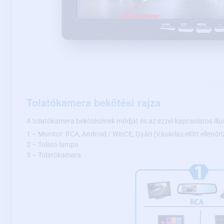
Tolatókamera bekötési rajza
A tolatókamera bekötésének módját és az ezzel kapcsolatos illu
1 – Monitor: RCA, Android / WinCE, Gyári (Vásárlás előtt ellenőri
2 – Tolató lampa
3 – Tolatókamera