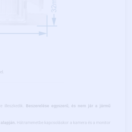
el.
e illeszkedik.
Beszerelése egyszerű, és nem jár a jármű
 alapján.
Hátramenetbe kapcsoláskor a kamera és a monitor