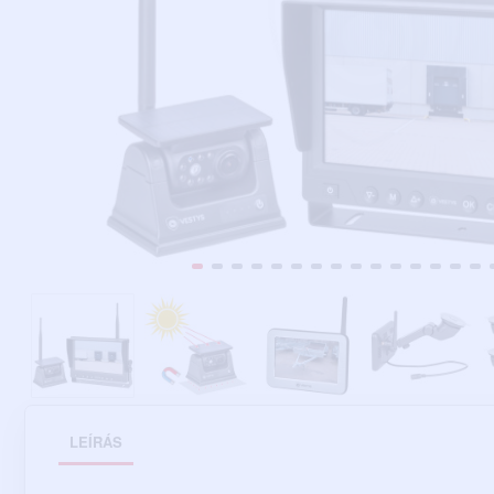
LEÍRÁS