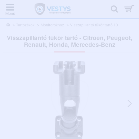
home
Tartozékok
Monitorokhoz
Visszapillantó tükör tartó 10
Visszapillantó tükör tartó - Citroen, Peugeot,
Renault, Honda, Mercedes-Benz