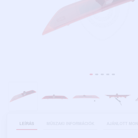
LEÍRÁS
MŰSZAKI INFORMÁCIÓK
AJÁNLOTT MON