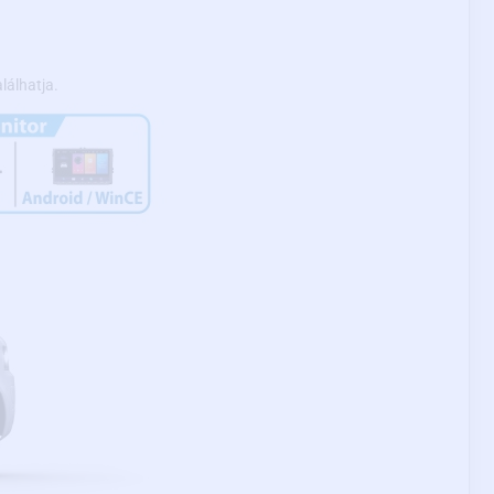
lálhatja.