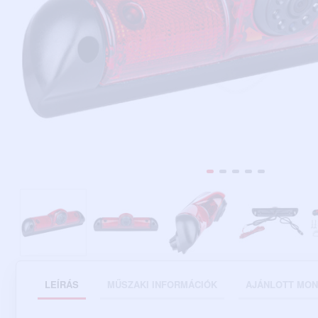
LEÍRÁS
MŰSZAKI INFORMÁCIÓK
AJÁNLOTT MON