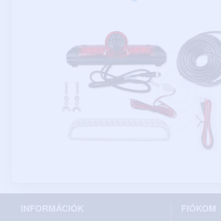
INFORMÁCIÓK
FIÓKOM